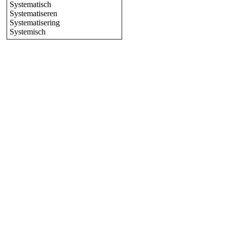
Systematisch
Systematiseren
Systematisering
Systemisch