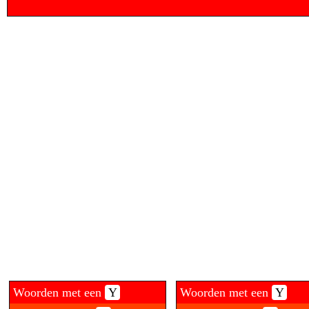
Woorden met een
Y
Woorden met een
Y