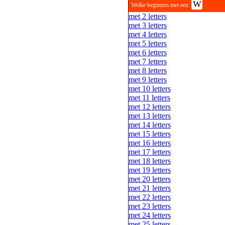
W
Welke beginnen met een:
met 2 letters
met 3 letters
met 4 letters
met 5 letters
met 6 letters
met 7 letters
met 8 letters
met 9 letters
met 10 letters
met 11 letters
met 12 letters
met 13 letters
met 14 letters
met 15 letters
met 16 letters
met 17 letters
met 18 letters
met 19 letters
met 20 letters
met 21 letters
met 22 letters
met 23 letters
met 24 letters
met 25 letters