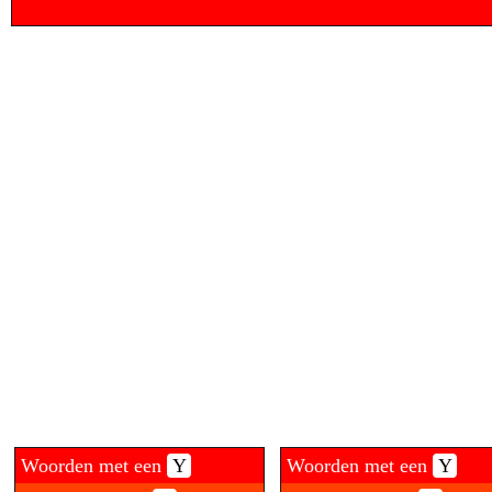
Woorden met een
Y
Woorden met een
Y