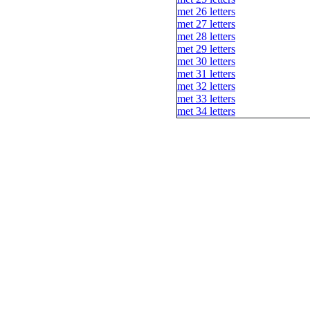
met 26 letters
met 27 letters
met 28 letters
met 29 letters
met 30 letters
met 31 letters
met 32 letters
met 33 letters
met 34 letters